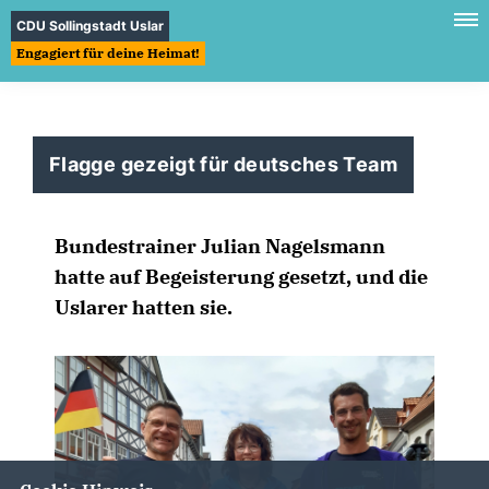
CDU Sollingstadt Uslar
Engagiert für deine Heimat!
Flagge gezeigt für deutsches Team
Bundestrainer Julian Nagelsmann
hatte auf Begeisterung gesetzt, und die
Uslarer hatten sie.