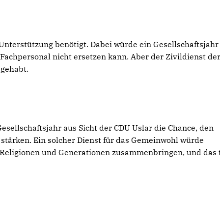
 Unterstützung benötigt. Dabei würde ein Gesellschaftsjahr
 Fachpersonal nicht ersetzen kann. Aber der Zivildienst de
 gehabt.
esellschaftsjahr aus Sicht der CDU Uslar die Chance, den
stärken. Ein solcher Dienst für das Gemeinwohl würde
 Religionen und Generationen zusammenbringen, und das 