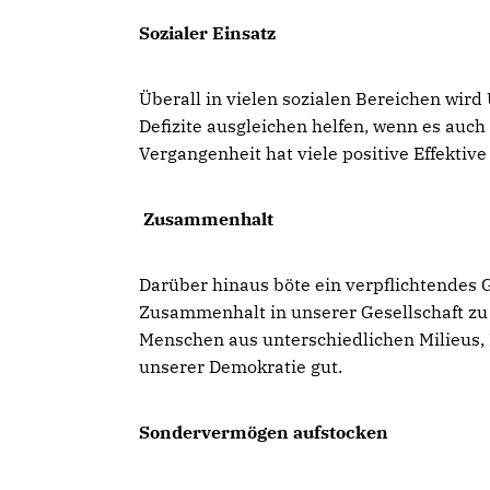
Sozialer Einsatz
Überall in vielen sozialen Bereichen wird
Defizite ausgleichen helfen, wenn es auch
Vergangenheit hat viele positive Effektive
Zusammenhalt
Darüber hinaus böte ein verpflichtendes G
Zusammenhalt in unserer Gesellschaft zu 
Menschen aus unterschiedlichen Milieus,
unserer Demokratie gut.
Sondervermögen aufstocken