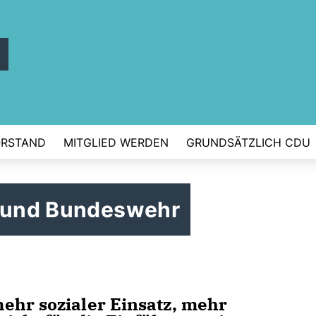
ORSTAND
MITGLIED WERDEN
GRUNDSÄTZLICH CDU
r und Bundeswehr
ehr sozialer Einsatz, mehr