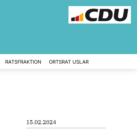
RATSFRAKTION
ORTSRAT USLAR
15.02.2024